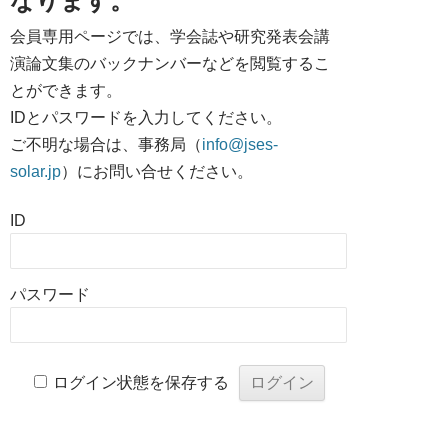
なります。
会員専用ページでは、学会誌や研究発表会講
演論文集のバックナンバーなどを閲覧するこ
とができます。
IDとパスワードを入力してください。
ご不明な場合は、事務局（
info@jses-
solar.jp
）にお問い合せください。
ID
パスワード
ログイン状態を保存する