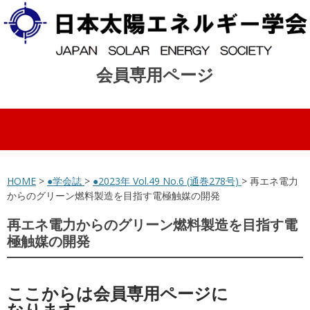
会員専用ページ
コンテンツへスキップ
HOME
>
●学会誌
>
●2023年 Vol.49 No.6 (通巻278号)
> 再エネ電力
からのグリーン燃料製造を目指す電極触媒の開発
再エネ電力からのグリーン燃料製造を目指す電
極触媒の開発
ここからは会員専用ページに