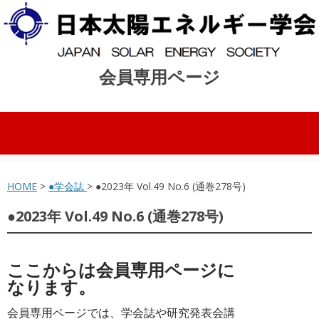
会員専用ページ
コンテンツへスキップ
HOME
>
●学会誌
> ●2023年 Vol.49 No.6 (通巻278号)
●2023年 Vol.49 No.6 (通巻278号)
ここからは会員専用ページに
なります。
会員専用ページでは、学会誌や研究発表会講