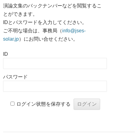
演論文集のバックナンバーなどを閲覧するこ
とができます。
IDとパスワードを入力してください。
ご不明な場合は、事務局（
info@jses-
solar.jp
）にお問い合せください。
ID
パスワード
ログイン状態を保存する