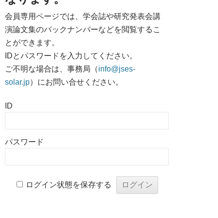
会員専用ページでは、学会誌や研究発表会講
演論文集のバックナンバーなどを閲覧するこ
とができます。
IDとパスワードを入力してください。
ご不明な場合は、事務局（
info@jses-
solar.jp
）にお問い合せください。
ID
パスワード
ログイン状態を保存する