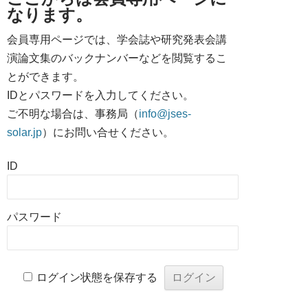
なります。
会員専用ページでは、学会誌や研究発表会講
演論文集のバックナンバーなどを閲覧するこ
とができます。
IDとパスワードを入力してください。
ご不明な場合は、事務局（
info@jses-
solar.jp
）にお問い合せください。
ID
パスワード
ログイン状態を保存する