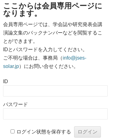
ここからは会員専用ページに
なります。
会員専用ページでは、学会誌や研究発表会講
演論文集のバックナンバーなどを閲覧するこ
とができます。
IDとパスワードを入力してください。
ご不明な場合は、事務局（
info@jses-
solar.jp
）にお問い合せください。
ID
パスワード
ログイン状態を保存する