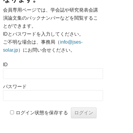
会員専用ページでは、学会誌や研究発表会講
演論文集のバックナンバーなどを閲覧するこ
とができます。
IDとパスワードを入力してください。
ご不明な場合は、事務局（
info@jses-
solar.jp
）にお問い合せください。
ID
パスワード
ログイン状態を保存する