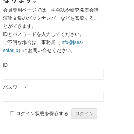
会員専用ページでは、学会誌や研究発表会講
演論文集のバックナンバーなどを閲覧するこ
とができます。
IDとパスワードを入力してください。
ご不明な場合は、事務局（
info@jses-
solar.jp
）にお問い合せください。
ID
パスワード
ログイン状態を保存する