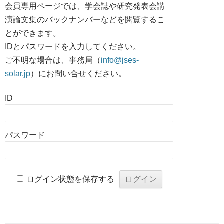
会員専用ページでは、学会誌や研究発表会講
演論文集のバックナンバーなどを閲覧するこ
とができます。
IDとパスワードを入力してください。
ご不明な場合は、事務局（
info@jses-
solar.jp
）にお問い合せください。
ID
パスワード
ログイン状態を保存する