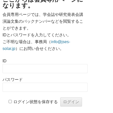
なります。
会員専用ページでは、学会誌や研究発表会講
演論文集のバックナンバーなどを閲覧するこ
とができます。
IDとパスワードを入力してください。
ご不明な場合は、事務局（
info@jses-
solar.jp
）にお問い合せください。
ID
パスワード
ログイン状態を保存する