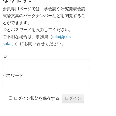
会員専用ページでは、学会誌や研究発表会講
演論文集のバックナンバーなどを閲覧するこ
とができます。
IDとパスワードを入力してください。
ご不明な場合は、事務局（
info@jses-
solar.jp
）にお問い合せください。
ID
パスワード
ログイン状態を保存する