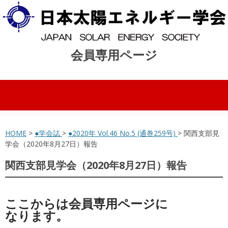
会員専用ページ
コンテンツへスキップ
HOME
>
●学会誌
>
●2020年 Vol.46 No.5 (通巻259号)
> 関西支部見
学会（2020年8月27日）報告
関西支部見学会（2020年8月27日）報告
ここからは会員専用ページに
なります。