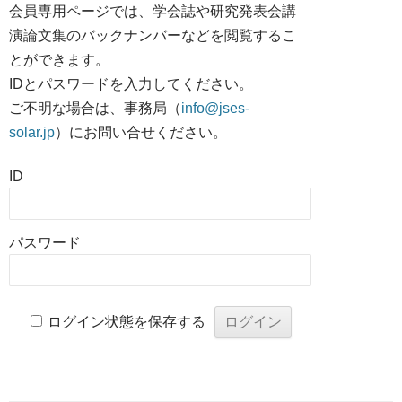
会員専用ページでは、学会誌や研究発表会講
演論文集のバックナンバーなどを閲覧するこ
とができます。
IDとパスワードを入力してください。
ご不明な場合は、事務局（
info@jses-
solar.jp
）にお問い合せください。
ID
パスワード
ログイン状態を保存する