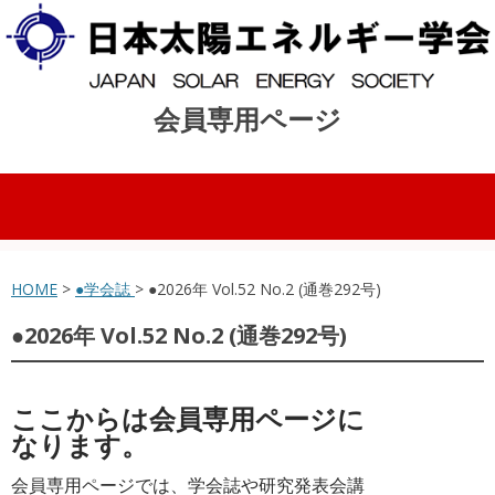
会員専用ページ
コンテンツへスキップ
HOME
>
●学会誌
> ●2026年 Vol.52 No.2 (通巻292号)
●2026年 Vol.52 No.2 (通巻292号)
ここからは会員専用ページに
なります。
会員専用ページでは、学会誌や研究発表会講