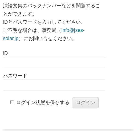
演論文集のバックナンバーなどを閲覧するこ
とができます。
IDとパスワードを入力してください。
ご不明な場合は、事務局（
info@jses-
solar.jp
）にお問い合せください。
ID
パスワード
ログイン状態を保存する