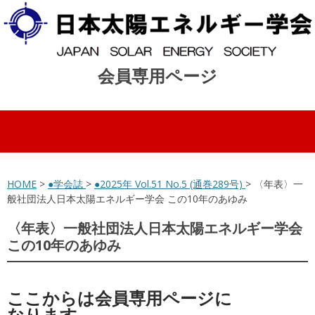
会員専用ページ
コンテンツへスキップ
HOME
>
●学会誌
>
●2025年 Vol.51 No.5 (通巻289号)
> 〈年表〉一
般社団法人日本太陽エネルギー学会 この10年のあゆみ
〈年表〉一般社団法人日本太陽エネルギー学会
この10年のあゆみ
ここからは会員専用ページに