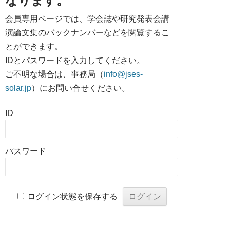
なります。
会員専用ページでは、学会誌や研究発表会講
演論文集のバックナンバーなどを閲覧するこ
とができます。
IDとパスワードを入力してください。
ご不明な場合は、事務局（
info@jses-
solar.jp
）にお問い合せください。
ID
パスワード
ログイン状態を保存する