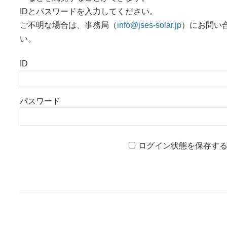
IDとパスワードを入力してください。
ご不明な場合は、事務局（
info@jses-solar.jp
）にお問い
い。
ID
パスワード
ログイン状態を保存す