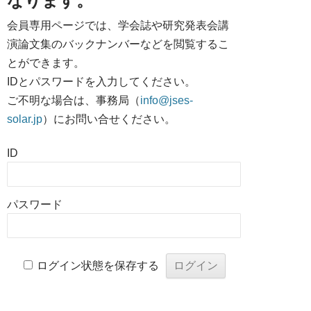
なります。
会員専用ページでは、学会誌や研究発表会講
演論文集のバックナンバーなどを閲覧するこ
とができます。
IDとパスワードを入力してください。
ご不明な場合は、事務局（
info@jses-
solar.jp
）にお問い合せください。
ID
パスワード
ログイン状態を保存する