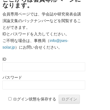
なります。
会員専用ページでは、学会誌や研究発表会講
演論文集のバックナンバーなどを閲覧するこ
とができます。
IDとパスワードを入力してください。
ご不明な場合は、事務局（
info@jses-
solar.jp
）にお問い合せください。
ID
パスワード
ログイン状態を保存する