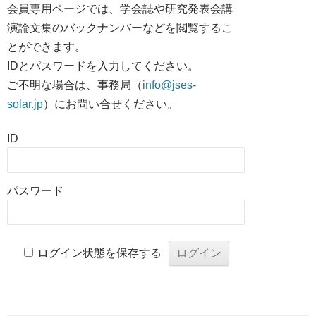
会員専用ページでは、学会誌や研究発表会講
演論文集のバックナンバーなどを閲覧するこ
とができます。
IDとパスワードを入力してください。
ご不明な場合は、事務局（
info@jses-
solar.jp
）にお問い合せください。
ID
パスワード
ログイン状態を保存する