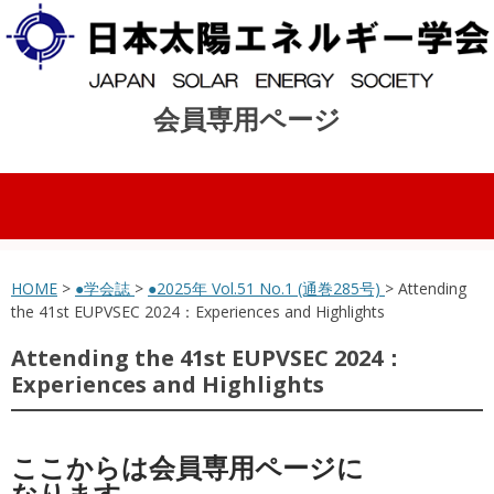
会員専用ページ
コンテンツへスキップ
HOME
>
●学会誌
>
●2025年 Vol.51 No.1 (通巻285号)
> Attending
the 41st EUPVSEC 2024：Experiences and Highlights
Attending the 41st EUPVSEC 2024：
Experiences and Highlights
ここからは会員専用ページに