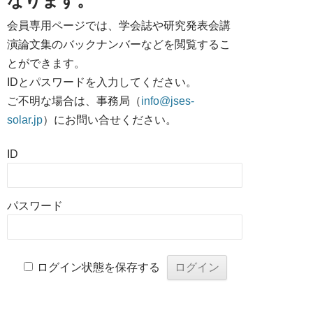
なります。
会員専用ページでは、学会誌や研究発表会講
演論文集のバックナンバーなどを閲覧するこ
とができます。
IDとパスワードを入力してください。
ご不明な場合は、事務局（
info@jses-
solar.jp
）にお問い合せください。
ID
パスワード
ログイン状態を保存する