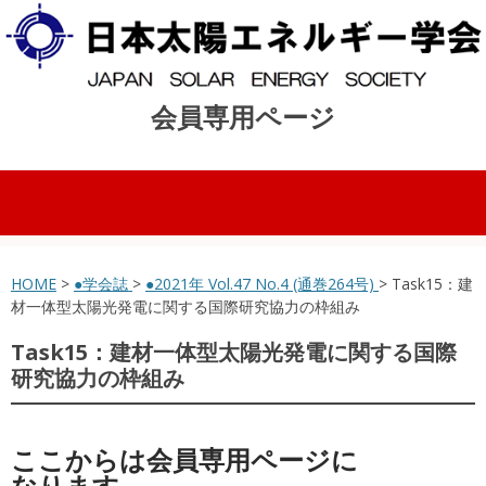
会員専用ページ
コンテンツへスキップ
HOME
>
●学会誌
>
●2021年 Vol.47 No.4 (通巻264号)
> Task15：建
材一体型太陽光発電に関する国際研究協力の枠組み
Task15：建材一体型太陽光発電に関する国際
研究協力の枠組み
ここからは会員専用ページに