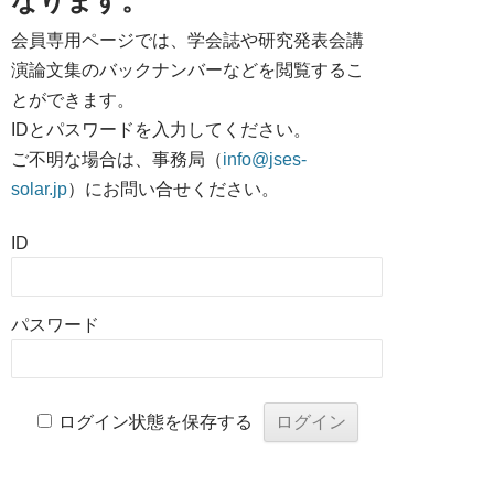
なります。
会員専用ページでは、学会誌や研究発表会講
演論文集のバックナンバーなどを閲覧するこ
とができます。
IDとパスワードを入力してください。
ご不明な場合は、事務局（
info@jses-
solar.jp
）にお問い合せください。
ID
パスワード
ログイン状態を保存する