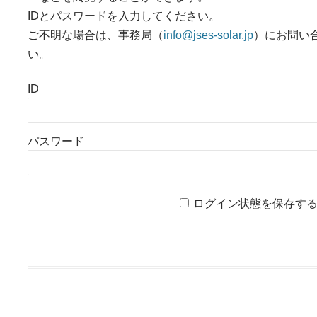
IDとパスワードを入力してください。
ご不明な場合は、事務局（
info@jses-solar.jp
）にお問い
い。
ID
パスワード
ログイン状態を保存す