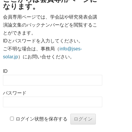
なります。
会員専用ページでは、学会誌や研究発表会講
演論文集のバックナンバーなどを閲覧するこ
とができます。
IDとパスワードを入力してください。
ご不明な場合は、事務局（
info@jses-
solar.jp
）にお問い合せください。
ID
パスワード
ログイン状態を保存する