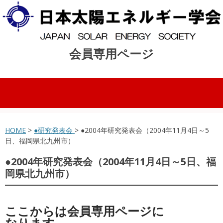
会員専用ページ
コンテンツへスキップ
HOME
>
●研究発表会
> ●2004年研究発表会（2004年11月4日～5
日、福岡県北九州市）
●2004年研究発表会（2004年11月4日～5日、福
岡県北九州市）
ここからは会員専用ページに