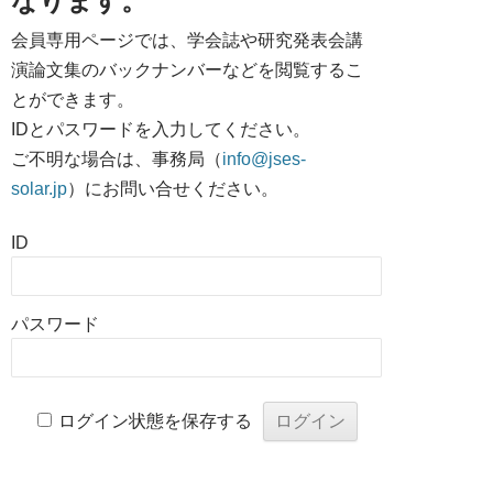
なります。
会員専用ページでは、学会誌や研究発表会講
演論文集のバックナンバーなどを閲覧するこ
とができます。
IDとパスワードを入力してください。
ご不明な場合は、事務局（
info@jses-
solar.jp
）にお問い合せください。
ID
パスワード
ログイン状態を保存する