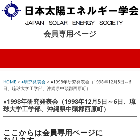
会員専用ページ
コンテンツへスキップ
HOME
>
●研究発表会
> ●1998年研究発表会（1998年12月5日～6
日、琉球大学工学部、沖縄県中頭郡西原町）
●1998年研究発表会（1998年12月5日～6日、琉
球大学工学部、沖縄県中頭郡西原町）
ここからは会員専用ページに