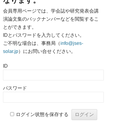
なります。
会員専用ページでは、学会誌や研究発表会講
演論文集のバックナンバーなどを閲覧するこ
とができます。
IDとパスワードを入力してください。
ご不明な場合は、事務局（
info@jses-
solar.jp
）にお問い合せください。
ID
パスワード
ログイン状態を保存する