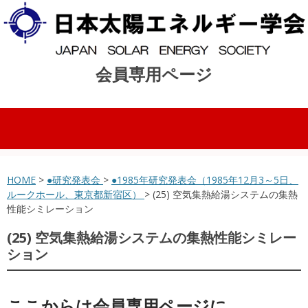
会員専用ページ
コンテンツへスキップ
HOME
>
●研究発表会
>
●1985年研究発表会（1985年12月3～5日、
ルークホール、東京都新宿区）
> (25) 空気集熱給湯システムの集熱
性能シミレーション
(25) 空気集熱給湯システムの集熱性能シミレー
ション
ここからは会員専用ページに