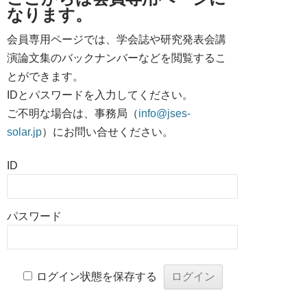
なります。
会員専用ページでは、学会誌や研究発表会講
演論文集のバックナンバーなどを閲覧するこ
とができます。
IDとパスワードを入力してください。
ご不明な場合は、事務局（
info@jses-
solar.jp
）にお問い合せください。
ID
パスワード
ログイン状態を保存する