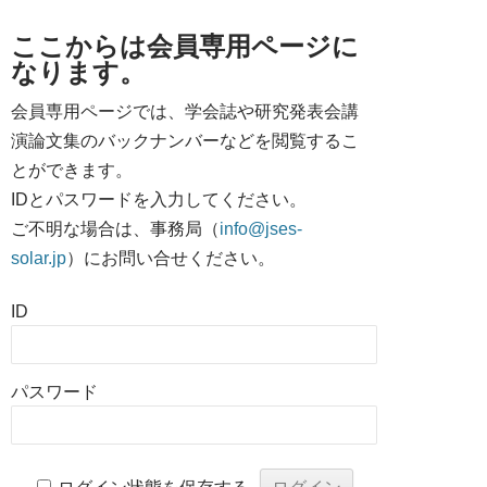
ここからは会員専用ページに
なります。
会員専用ページでは、学会誌や研究発表会講
演論文集のバックナンバーなどを閲覧するこ
とができます。
IDとパスワードを入力してください。
ご不明な場合は、事務局（
info@jses-
solar.jp
）にお問い合せください。
ID
パスワード