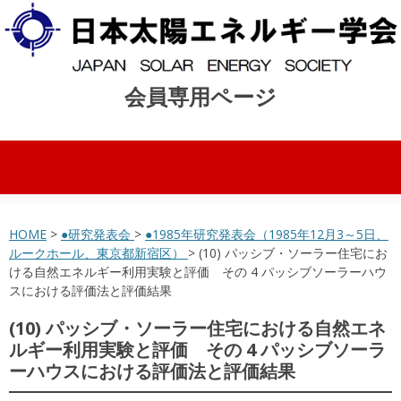
会員専用ページ
コンテンツへスキップ
HOME
>
●研究発表会
>
●1985年研究発表会（1985年12月3～5日、
ルークホール、東京都新宿区）
> (10) パッシブ・ソーラー住宅にお
ける自然エネルギー利用実験と評価 その 4 パッシブソーラーハウ
スにおける評価法と評価結果
(10) パッシブ・ソーラー住宅における自然エネ
ルギー利用実験と評価 その 4 パッシブソーラ
ーハウスにおける評価法と評価結果