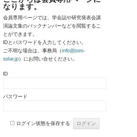
なります。
会員専用ページでは、学会誌や研究発表会講
演論文集のバックナンバーなどを閲覧するこ
とができます。
IDとパスワードを入力してください。
ご不明な場合は、事務局（
info@jses-
solar.jp
）にお問い合せください。
ID
パスワード
ログイン状態を保存する