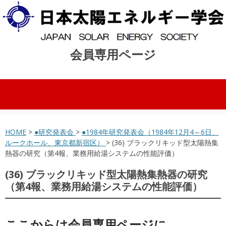
会員専用ページ
コンテンツへスキップ
HOME
>
●研究発表会
>
●1984年研究発表会（1984年12月4～6日、
ルークホール、東京都新宿区）
> (36) ブラックリキッド型太陽熱集
熱器の研究（第4報、業務用給湯システムの性能評価）
(36) ブラックリキッド型太陽熱集熱器の研究
（第4報、業務用給湯システムの性能評価）
ここからは会員専用ページに