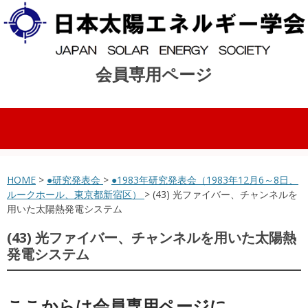
会員専用ページ
コンテンツへスキップ
HOME
>
●研究発表会
>
●1983年研究発表会（1983年12月6～8日、
ルークホール、東京都新宿区）
> (43) 光ファイバー、チャンネルを
用いた太陽熱発電システム
(43) 光ファイバー、チャンネルを用いた太陽熱
発電システム
ここからは会員専用ページに