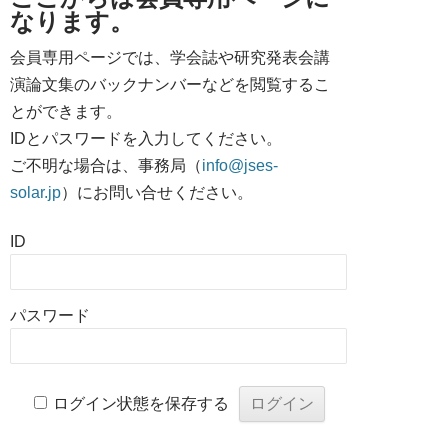
なります。
会員専用ページでは、学会誌や研究発表会講
演論文集のバックナンバーなどを閲覧するこ
とができます。
IDとパスワードを入力してください。
ご不明な場合は、事務局（
info@jses-
solar.jp
）にお問い合せください。
ID
パスワード
ログイン状態を保存する