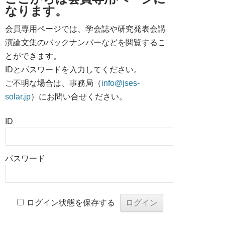
なります。
会員専用ページでは、学会誌や研究発表会講
演論文集のバックナンバーなどを閲覧するこ
とができます。
IDとパスワードを入力してください。
ご不明な場合は、事務局（
info@jses-
solar.jp
）にお問い合せください。
ID
パスワード
ログイン状態を保存する