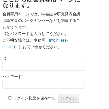
なります。
会員専用ページでは、学会誌や研究発表会講
演論文集のバックナンバーなどを閲覧するこ
とができます。
IDとパスワードを入力してください。
ご不明な場合は、事務局（
info@jses-
solar.jp
）にお問い合せください。
ID
パスワード
ログイン状態を保存する