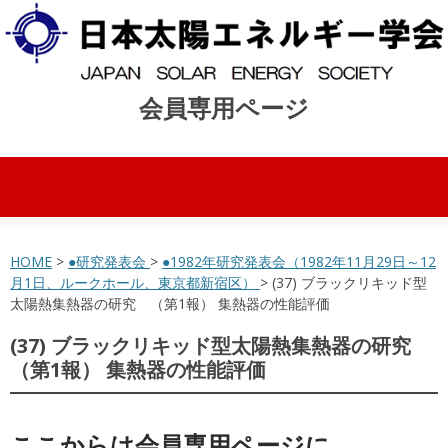
会員専用ページ
コンテンツへスキップ
HOME
>
●研究発表会
>
●1982年研究発表会（1982年11月29日～12
月1日、ルークホール、東京都新宿区）
> (37) ブラックリキッド型
太陽熱集熱器の研究 （第1報） 集熱器の性能評価
(37) ブラックリキッド型太陽熱集熱器の研究
（第1報） 集熱器の性能評価
ここからは会員専用ページに