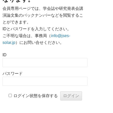
会員専用ページでは、学会誌や研究発表会講
演論文集のバックナンバーなどを閲覧するこ
とができます。
IDとパスワードを入力してください。
ご不明な場合は、事務局（
info@jses-
solar.jp
）にお問い合せください。
ID
パスワード
ログイン状態を保存する