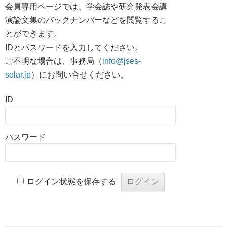
会員専用ページでは、学会誌や研究発表会講
演論文集のバックナンバーなどを閲覧するこ
とができます。
IDとパスワードを入力してください。
ご不明な場合は、事務局（
info@jses-
solar.jp
）にお問い合せください。
ID
パスワード
ログイン状態を保存する