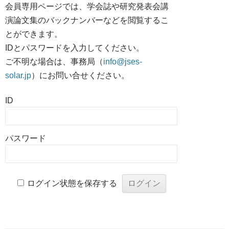
会員専用ページでは、学会誌や研究発表会講
演論文集のバックナンバーなどを閲覧するこ
とができます。
IDとパスワードを入力してください。
ご不明な場合は、事務局（
info@jses-
solar.jp
）にお問い合せください。
ID
パスワード
ログイン状態を保存する