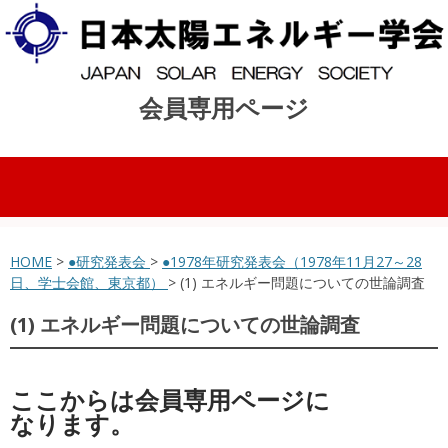
会員専用ページ
コンテンツへスキップ
HOME
>
●研究発表会
>
●1978年研究発表会（1978年11月27～28
日、学士会館、東京都）
> (1) エネルギー問題についての世論調査
(1) エネルギー問題についての世論調査
ここからは会員専用ページに
なります。