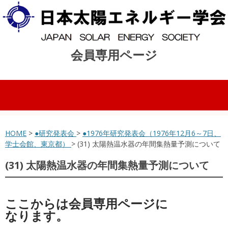
会員専用ページ
コンテンツへスキップ
HOME
>
●研究発表会
>
●1976年研究発表会（1976年12月6～7日、
学士会館、東京都）
> (31) 太陽熱温水器の年間集熱量予測について
(31) 太陽熱温水器の年間集熱量予測について
ここからは会員専用ページに
なります。