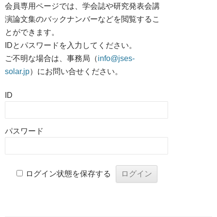
会員専用ページでは、学会誌や研究発表会講
演論文集のバックナンバーなどを閲覧するこ
とができます。
IDとパスワードを入力してください。
ご不明な場合は、事務局（
info@jses-
solar.jp
）にお問い合せください。
ID
パスワード
ログイン状態を保存する