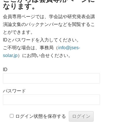
なります。
会員専用ページでは、学会誌や研究発表会講
演論文集のバックナンバーなどを閲覧するこ
とができます。
IDとパスワードを入力してください。
ご不明な場合は、事務局（
info@jses-
solar.jp
）にお問い合せください。
ID
パスワード
ログイン状態を保存する