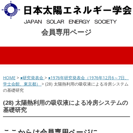
会員専用ページ
コンテンツへスキップ
HOME
>
●研究発表会
>
●1976年研究発表会（1976年12月6～7日、
学士会館、東京都）
> (28) 太陽熱利用の吸収液による冷房システム
の基礎研究
(28) 太陽熱利用の吸収液による冷房システムの
基礎研究
ここからは会員専用ページに