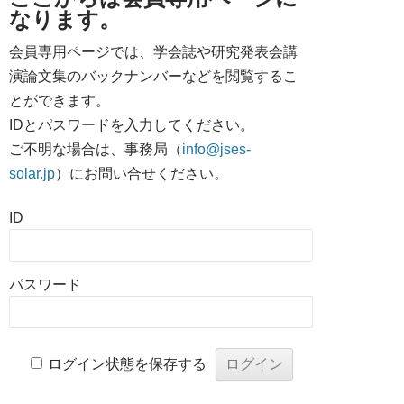
なります。
会員専用ページでは、学会誌や研究発表会講
演論文集のバックナンバーなどを閲覧するこ
とができます。
IDとパスワードを入力してください。
ご不明な場合は、事務局（
info@jses-
solar.jp
）にお問い合せください。
ID
パスワード
ログイン状態を保存する