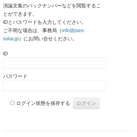
演論文集のバックナンバーなどを閲覧するこ
とができます。
IDとパスワードを入力してください。
ご不明な場合は、事務局（
info@jses-
solar.jp
）にお問い合せください。
ID
パスワード
ログイン状態を保存する