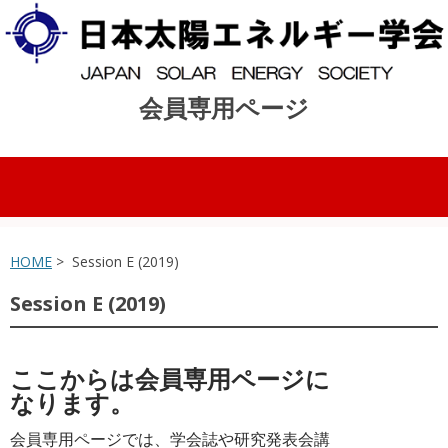
会員専用ページ
コンテンツへスキップ
HOME
> Session E (2019)
Session E (2019)
ここからは会員専用ページに
なります。
会員専用ページでは、学会誌や研究発表会講