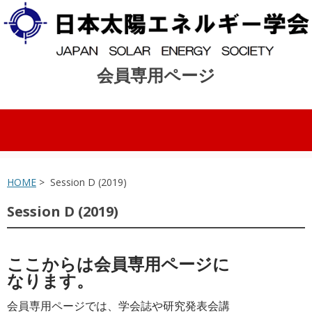
会員専用ページ
コンテンツへスキップ
HOME
> Session D (2019)
Session D (2019)
ここからは会員専用ページに
なります。
会員専用ページでは、学会誌や研究発表会講