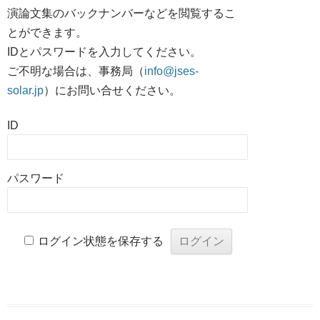
演論文集のバックナンバーなどを閲覧するこ
とができます。
IDとパスワードを入力してください。
ご不明な場合は、事務局（
info@jses-
solar.jp
）にお問い合せください。
ID
パスワード
ログイン状態を保存する