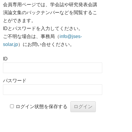
会員専用ページでは、学会誌や研究発表会講
演論文集のバックナンバーなどを閲覧するこ
とができます。
IDとパスワードを入力してください。
ご不明な場合は、事務局（
info@jses-
solar.jp
）にお問い合せください。
ID
パスワード
ログイン状態を保存する