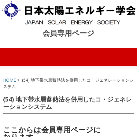
会員専用ページ
コンテンツへスキップ
HOME
> (54) 地下帯水層蓄熱法を併用したコ・ジェネレーションシ
ステム
(54) 地下帯水層蓄熱法を併用したコ・ジェネレ
ーションシステム
ここからは会員専用ページに