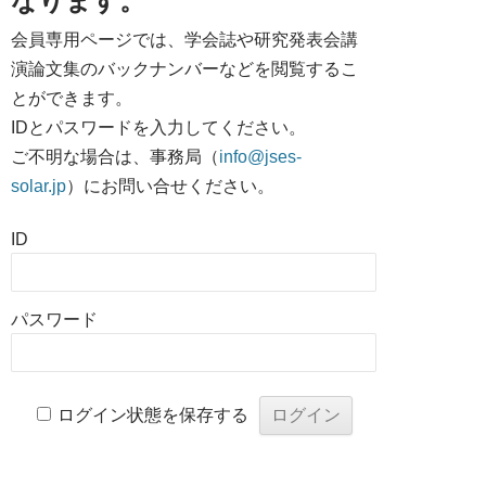
なります。
会員専用ページでは、学会誌や研究発表会講
演論文集のバックナンバーなどを閲覧するこ
とができます。
IDとパスワードを入力してください。
ご不明な場合は、事務局（
info@jses-
solar.jp
）にお問い合せください。
ID
パスワード
ログイン状態を保存する