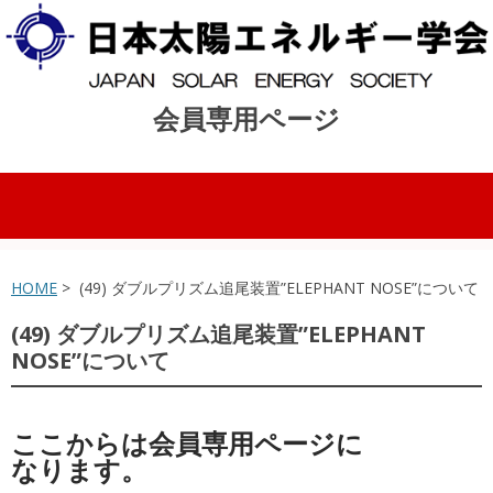
会員専用ページ
コンテンツへスキップ
HOME
> (49) ダブルプリズム追尾装置”ELEPHANT NOSE”について
(49) ダブルプリズム追尾装置”ELEPHANT
NOSE”について
ここからは会員専用ページに
なります。