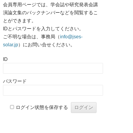
会員専用ページでは、学会誌や研究発表会講
演論文集のバックナンバーなどを閲覧するこ
とができます。
IDとパスワードを入力してください。
ご不明な場合は、事務局（
info@jses-
solar.jp
）にお問い合せください。
ID
パスワード
ログイン状態を保存する