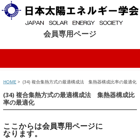
会員専用ページ
コンテンツへスキップ
HOME
> (34) 複合集熱方式の最適構成法 集熱器構成比率の最適化
(34) 複合集熱方式の最適構成法 集熱器構成比
率の最適化
ここからは会員専用ページに
なります。