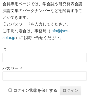
会員専用ページでは、学会誌や研究発表会講
演論文集のバックナンバーなどを閲覧するこ
とができます。
IDとパスワードを入力してください。
ご不明な場合は、事務局（
info@jses-
solar.jp
）にお問い合せください。
ID
パスワード
ログイン状態を保存する