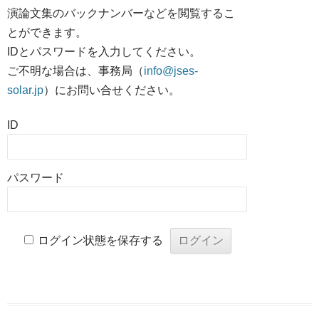
演論文集のバックナンバーなどを閲覧するこ
とができます。
IDとパスワードを入力してください。
ご不明な場合は、事務局（
info@jses-
solar.jp
）にお問い合せください。
ID
パスワード
ログイン状態を保存する