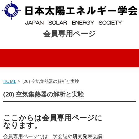
会員専用ページ
コンテンツへスキップ
HOME
> (20) 空気集熱器の解析と実験
(20) 空気集熱器の解析と実験
ここからは会員専用ページに
なります。
会員専用ページでは、学会誌や研究発表会講