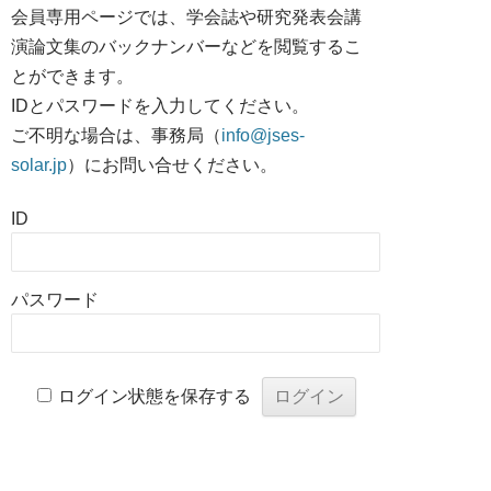
会員専用ページでは、学会誌や研究発表会講
演論文集のバックナンバーなどを閲覧するこ
とができます。
IDとパスワードを入力してください。
ご不明な場合は、事務局（
info@jses-
solar.jp
）にお問い合せください。
ID
パスワード
ログイン状態を保存する