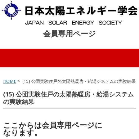
会員専用ページ
コンテンツへスキップ
HOME
> (15) 公団実験住戸の太陽熱暖房・給湯システムの実験結果
(15) 公団実験住戸の太陽熱暖房・給湯システム
の実験結果
ここからは会員専用ページに
なります。