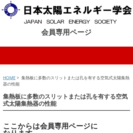
会員専用ページ
コンテンツへスキップ
HOME
> 集熱板に多数のスリットまたは孔を有する空気式太陽集熱
器の性能
集熱板に多数のスリットまたは孔を有する空気
式太陽集熱器の性能
ここからは会員専用ページに