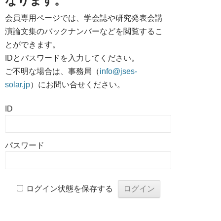
なります。
会員専用ページでは、学会誌や研究発表会講
演論文集のバックナンバーなどを閲覧するこ
とができます。
IDとパスワードを入力してください。
ご不明な場合は、事務局（
info@jses-
solar.jp
）にお問い合せください。
ID
パスワード
ログイン状態を保存する