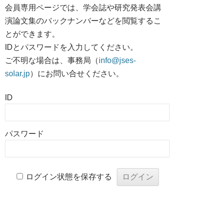
会員専用ページでは、学会誌や研究発表会講
演論文集のバックナンバーなどを閲覧するこ
とができます。
IDとパスワードを入力してください。
ご不明な場合は、事務局（
info@jses-
solar.jp
）にお問い合せください。
ID
パスワード
ログイン状態を保存する