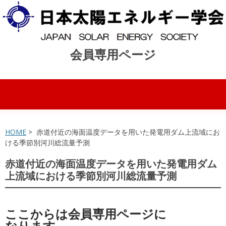
会員専用ページ
コンテンツへスキップ
HOME
> 赤道付近の海面温度データを用いた発電用ダム上流域にお
ける季節別河川総流量予測
赤道付近の海面温度データを用いた発電用ダム
上流域における季節別河川総流量予測
ここからは会員専用ページに