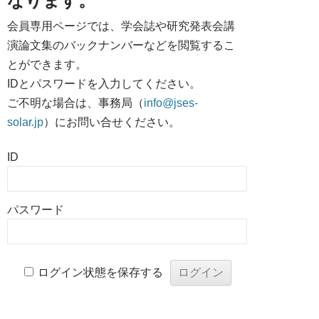
なります。
会員専用ページでは、学会誌や研究発表会講
演論文集のバックナンバーなどを閲覧するこ
とができます。
IDとパスワードを入力してください。
ご不明な場合は、事務局（
info@jses-
solar.jp
）にお問い合せください。
ID
パスワード
ログイン状態を保存する