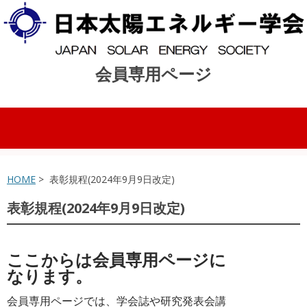
会員専用ページ
コンテンツへスキップ
HOME
> 表彰規程(2024年9月9日改定)
表彰規程(2024年9月9日改定)
ここからは会員専用ページに
なります。
会員専用ページでは、学会誌や研究発表会講