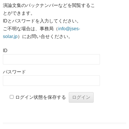
演論文集のバックナンバーなどを閲覧するこ
とができます。
IDとパスワードを入力してください。
ご不明な場合は、事務局（
info@jses-
solar.jp
）にお問い合せください。
ID
パスワード
ログイン状態を保存する