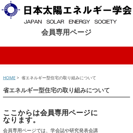
会員専用ページ
コンテンツへスキップ
HOME
> 省エネルギー型住宅の取り組みについて
省エネルギー型住宅の取り組みについて
ここからは会員専用ページに
なります。
会員専用ページでは、学会誌や研究発表会講