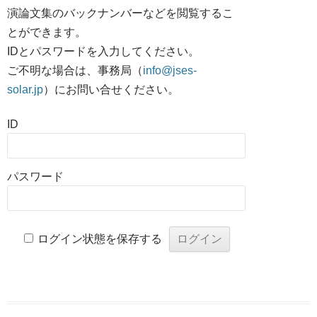
演論文集のバックナンバーなどを閲覧するこ
とができます。
IDとパスワードを入力してください。
ご不明な場合は、事務局（
info@jses-
solar.jp
）にお問い合せください。
ID
パスワード
ログイン状態を保存する