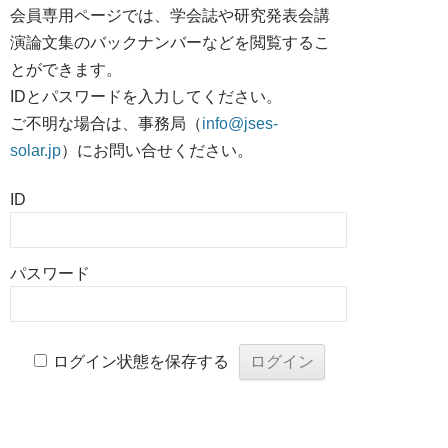
会員専用ページでは、学会誌や研究発表会講
演論文集のバックナンバーなどを閲覧するこ
とができます。
IDとパスワードを入力してください。
ご不明な場合は、事務局（
info@jses-
solar.jp
）にお問い合せください。
ID
パスワード
ログイン状態を保存する