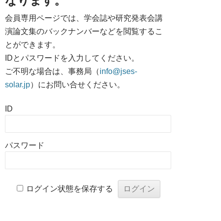
なります。
会員専用ページでは、学会誌や研究発表会講
演論文集のバックナンバーなどを閲覧するこ
とができます。
IDとパスワードを入力してください。
ご不明な場合は、事務局（
info@jses-
solar.jp
）にお問い合せください。
ID
パスワード
ログイン状態を保存する