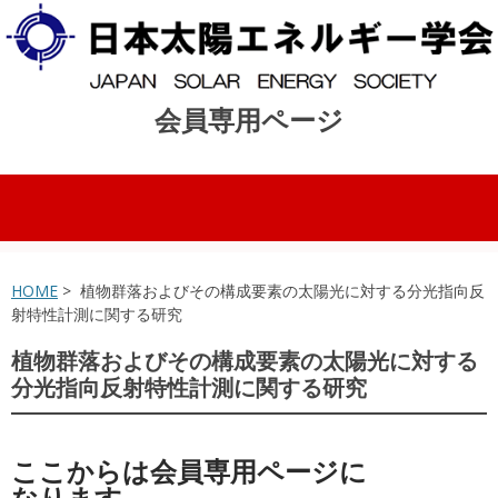
会員専用ページ
コンテンツへスキップ
HOME
> 植物群落およびその構成要素の太陽光に対する分光指向反
射特性計測に関する研究
植物群落およびその構成要素の太陽光に対する
分光指向反射特性計測に関する研究
ここからは会員専用ページに